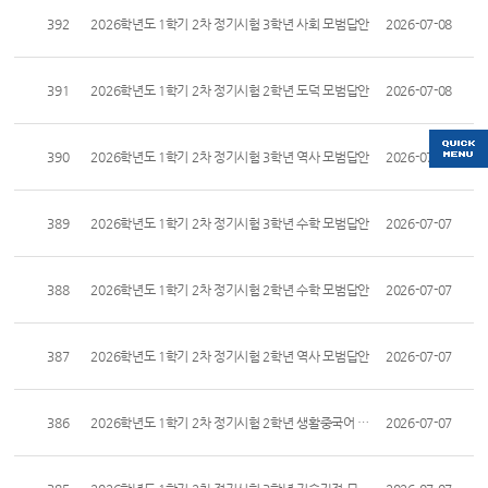
392
2026학년도 1학기 2차 정기시험 3학년 사회 모범답안
2026-07-08
391
2026학년도 1학기 2차 정기시험 2학년 도덕 모범답안
2026-07-08
390
2026학년도 1학기 2차 정기시험 3학년 역사 모범답안
2026-07-07
389
2026학년도 1학기 2차 정기시험 3학년 수학 모범답안
2026-07-07
388
2026학년도 1학기 2차 정기시험 2학년 수학 모범답안
2026-07-07
387
2026학년도 1학기 2차 정기시험 2학년 역사 모범답안
2026-07-07
386
2026학년도 1학기 2차 정기시험 2학년 생활중국어 모범답안
2026-07-07