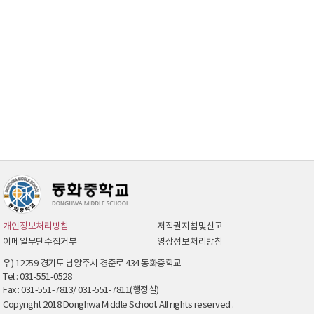
개인정보처리방침
저작권지침및신고
이메일무단수집거부
영상정보처리방침
우) 12259 경기도 남양주시 경춘로 434 동화중학교
Tel : 031-551-0528
Fax : 031-551-7813/ 031-551-7811(행정실)
Copyright 2018 Donghwa Middle School. All rights reserved .