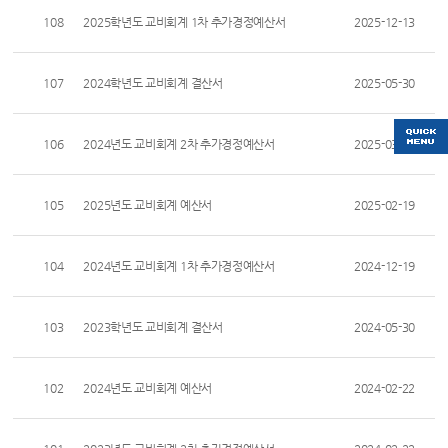
108
2025학년도 교비회계 1차 추가경정예산서
2025-12-13
107
2024학년도 교비회계 결산서
2025-05-30
106
2024년도 교비회계 2차 추가경정예산서
2025-03-24
105
2025년도 교비회계 예산서
2025-02-19
104
2024년도 교비회계 1차 추가경정예산서
2024-12-19
103
2023학년도 교비회계 결산서
2024-05-30
102
2024년도 교비회계 예산서
2024-02-22