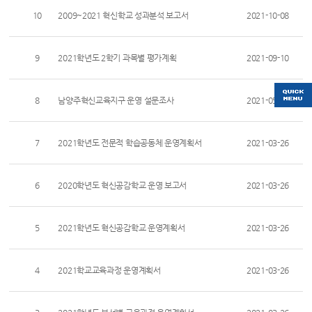
10
2009~2021 혁신학교 성과분석 보고서
2021-10-08
9
2021학년도 2학기 과목별 평가계획
2021-09-10
8
남양주혁신교육지구 운영 설문조사
2021-05-13
7
2021학년도 전문적 학습공동체 운영계획서
2021-03-26
6
2020학년도 혁신공감학교 운영 보고서
2021-03-26
5
2021학년도 혁신공감학교 운영계획서
2021-03-26
4
2021학교교육과정 운영계획서
2021-03-26