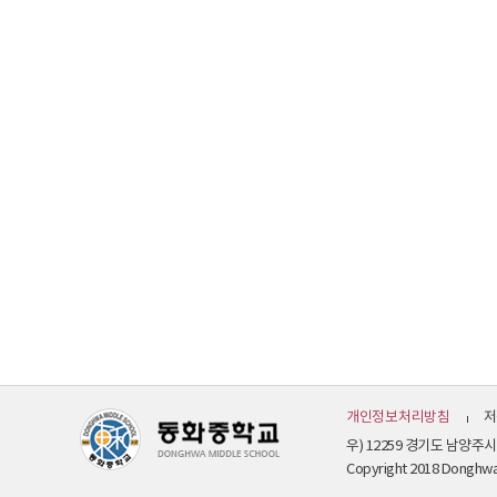
개인정보처리방침
저
우) 12259 경기도 남양주
Copyright 2018 Donghwa M