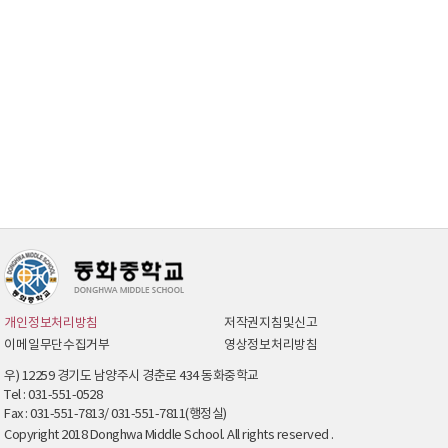
개인정보처리방침
저작권지침및신고
이메일무단수집거부
영상정보처리방침
우) 12259 경기도 남양주시 경춘로 434 동화중학교
Tel : 031-551-0528
Fax : 031-551-7813/ 031-551-7811(행정실)
Copyright 2018 Donghwa Middle School. All rights reserved .