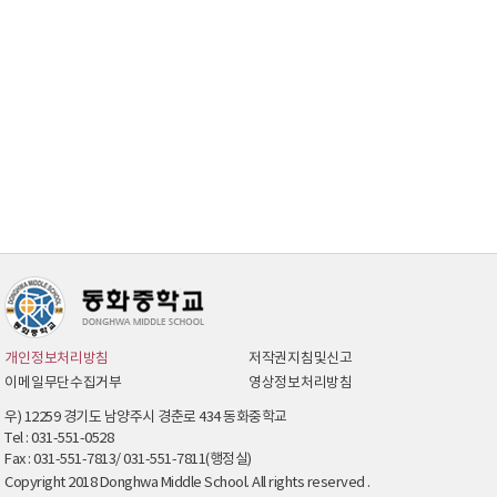
개인정보처리방침
저작권지침및신고
이메일무단수집거부
영상정보처리방침
우) 12259 경기도 남양주시 경춘로 434 동화중학교
Tel : 031-551-0528
Fax : 031-551-7813/ 031-551-7811(행정실)
Copyright 2018 Donghwa Middle School. All rights reserved .