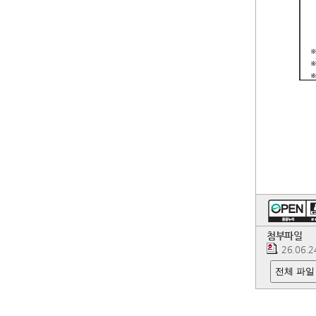
첨부파일
26.06
전체 파일