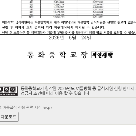
동화중학교가 창작한 2026년도 여름방학 중 급식지원 신청 안내서
경금지
조건에 따라 이용 할 수 있습니다.
.24 아동급식 신청 관련 서식.hwpx
 다운로드