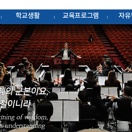
학교생활
교육프로그램
자유