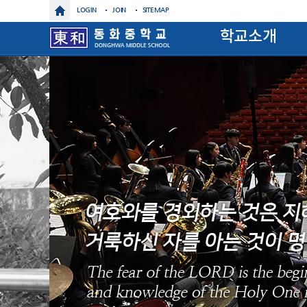
LOGIN
JOIN
SITEMAP
학교소개