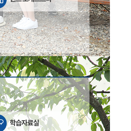
학습자료실