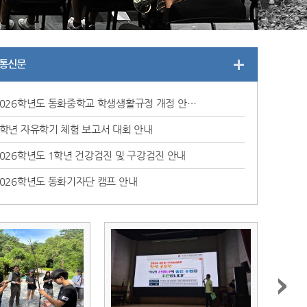
통신문
2026학년도 동화중학교 학생생활규정 개정 안내 가정통신문
1학년 자유학기 체험 보고서 대회 안내
2026학년도 1학년 건강검진 및 구강검진 안내
2026학년도 동화기자단 캠프 안내
2차 정기시험 기간 중 1학년 진로 프로그램 운영 안내
7, 8월 보건소식지
7,8월 학교급식 안내
2026년도 여름방학 중 급식지원 신청 안내서